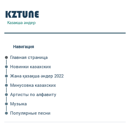
Навигация
Главная страница
Новинки казахских
Жана қазақша әндер 2022
Минусовка казахских
Артисты по алфавиту
Музыка
Популярные песни