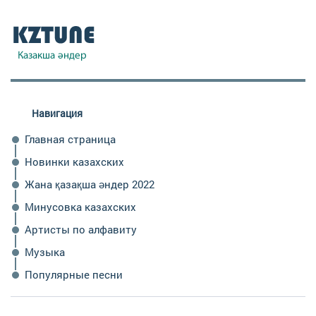
Навигация
Главная страница
Новинки казахских
Жана қазақша әндер 2022
Минусовка казахских
Артисты по алфавиту
Музыка
Популярные песни