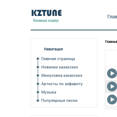
Гла
Главны
Навигация
Главная страница
Новинки казахских
Минусовка казахских
Артисты по алфавиту
Музыка
Популярные песни