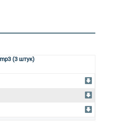
mp3 (3 штук)