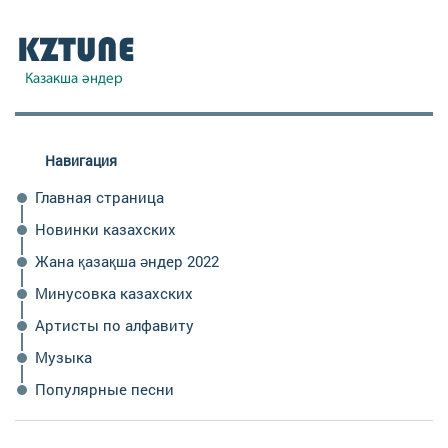
Навигация
Главная страница
Новинки казахских
Жана қазақша әндер 2022
Минусовка казахских
Артисты по алфавиту
Музыка
Популярные песни