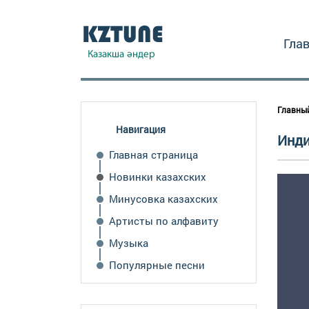
Гла
Главны
Навигация
Инди
Главная страница
Новинки казахских
Минусовка казахских
Артисты по алфавиту
Музыка
Популярные песни