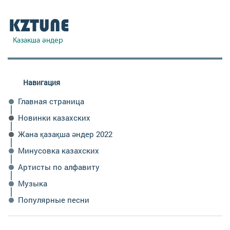
Навигация
Главная страница
Новинки казахских
Жана қазақша әндер 2022
Минусовка казахских
Артисты по алфавиту
Музыка
Популярные песни