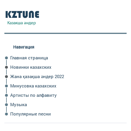
Навигация
Главная страница
Новинки казахских
Жана қазақша әндер 2022
Минусовка казахских
Артисты по алфавиту
Музыка
Популярные песни