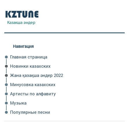
Навигация
Главная страница
Новинки казахских
Жана қазақша әндер 2022
Минусовка казахских
Артисты по алфавиту
Музыка
Популярные песни