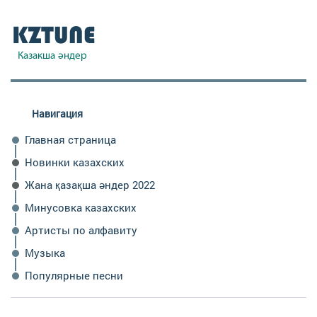
Навигация
Главная страница
Новинки казахских
Жана қазақша әндер 2022
Минусовка казахских
Артисты по алфавиту
Музыка
Популярные песни