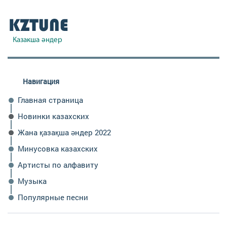
Навигация
Главная страница
Новинки казахских
Жана қазақша әндер 2022
Минусовка казахских
Артисты по алфавиту
Музыка
Популярные песни