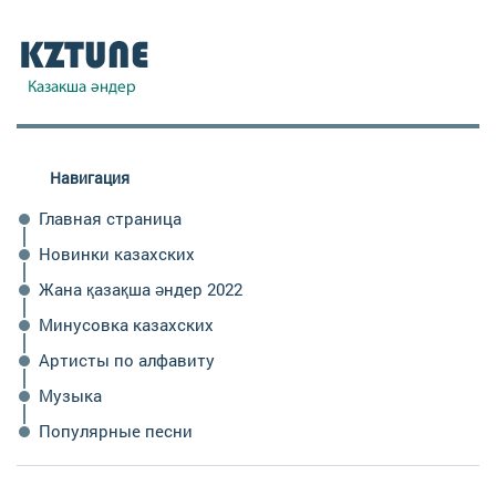
Навигация
Главная страница
Новинки казахских
Жана қазақша әндер 2022
Минусовка казахских
Артисты по алфавиту
Музыка
Популярные песни