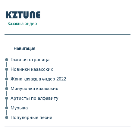
Навигация
Главная страница
Новинки казахских
Жана қазақша әндер 2022
Минусовка казахских
Артисты по алфавиту
Музыка
Популярные песни