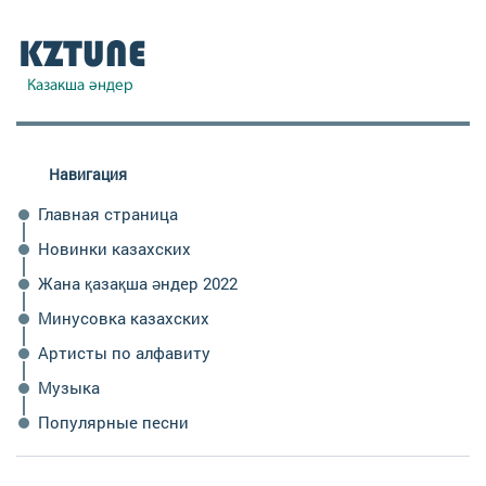
Навигация
Главная страница
Новинки казахских
Жана қазақша әндер 2022
Минусовка казахских
Артисты по алфавиту
Музыка
Популярные песни