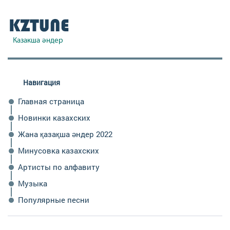
Навигация
Главная страница
Новинки казахских
Жана қазақша әндер 2022
Минусовка казахских
Артисты по алфавиту
Музыка
Популярные песни